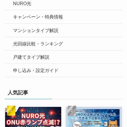
NURO光
キャンペーン・特典情報
マンションタイプ解説
光回線比較・ランキング
戸建てタイプ解説
申し込み・設定ガイド
人気記事