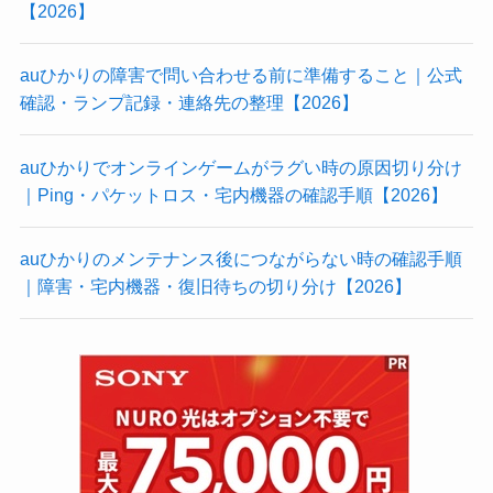
【2026】
auひかりの障害で問い合わせる前に準備すること｜公式
確認・ランプ記録・連絡先の整理【2026】
auひかりでオンラインゲームがラグい時の原因切り分け
｜Ping・パケットロス・宅内機器の確認手順【2026】
auひかりのメンテナンス後につながらない時の確認手順
｜障害・宅内機器・復旧待ちの切り分け【2026】