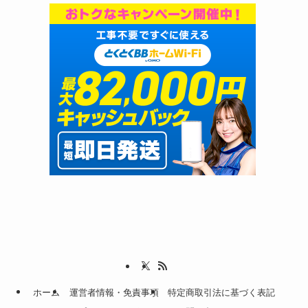
ホーム
運営者情報・免責事項
特定商取引法に基づく表記