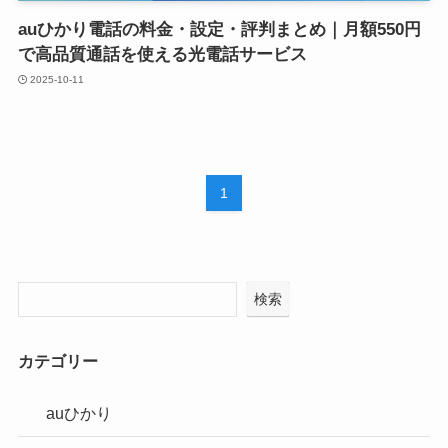
auひかり電話の料金・設定・評判まとめ｜月額550円
で高品質通話を使える光電話サービス
2025-10-11
1
検索
カテゴリー
auひかり