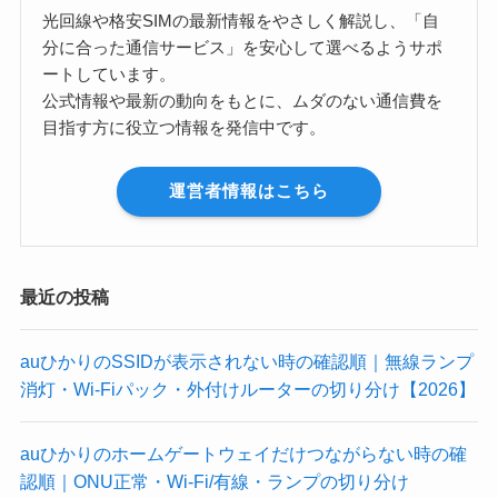
光回線や格安SIMの最新情報をやさしく解説し、「自
分に合った通信サービス」を安心して選べるようサポ
ートしています。
公式情報や最新の動向をもとに、ムダのない通信費を
目指す方に役立つ情報を発信中です。
運営者情報はこちら
最近の投稿
auひかりのSSIDが表示されない時の確認順｜無線ランプ
消灯・Wi-Fiパック・外付けルーターの切り分け【2026】
auひかりのホームゲートウェイだけつながらない時の確
認順｜ONU正常・Wi-Fi/有線・ランプの切り分け