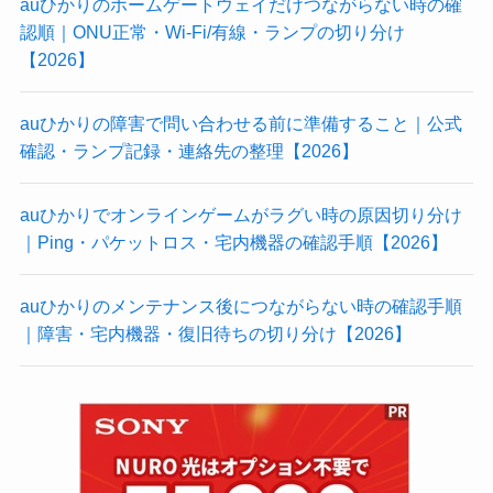
auひかりのホームゲートウェイだけつながらない時の確
認順｜ONU正常・Wi-Fi/有線・ランプの切り分け
【2026】
auひかりの障害で問い合わせる前に準備すること｜公式
確認・ランプ記録・連絡先の整理【2026】
auひかりでオンラインゲームがラグい時の原因切り分け
｜Ping・パケットロス・宅内機器の確認手順【2026】
auひかりのメンテナンス後につながらない時の確認手順
｜障害・宅内機器・復旧待ちの切り分け【2026】