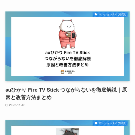
マンションタイプ解説
auひかり Fire TV Stick つながらないを徹底解説｜原
因と改善方法まとめ
2025-11-18
マンションタイプ解説