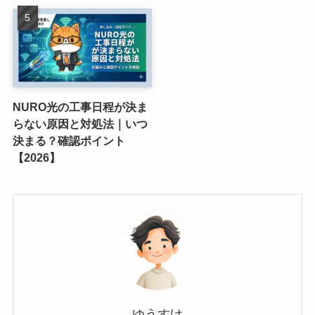
NURO光の工事日程が決ま
らない原因と対処法｜いつ
決まる？確認ポイント
【2026】
ゆうすけ