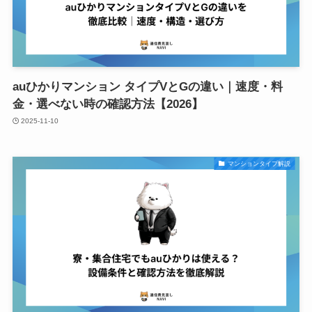
auひかりマンション タイプVとGの違い｜速度・料
金・選べない時の確認方法【2026】
2025-11-10
マンションタイプ解説