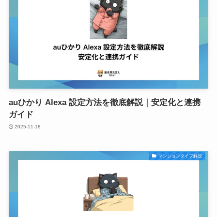
auひかり Alexa 設定方法を徹底解説｜安定化と連携
ガイド
2025-11-18
マンションタイプ解説