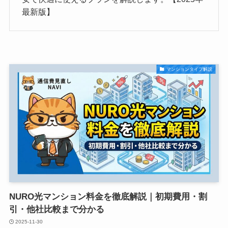
最新版】
マンションタイプ解説
NURO光マンション料金を徹底解説｜初期費用・割
引・他社比較まで分かる
2025-11-30