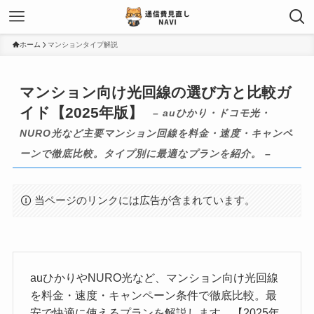
ホーム
マンションタイプ解説
マンション向け光回線の選び方と比較ガ
イド【2025年版】
– auひかり・ドコモ光・
NURO光など主要マンション回線を料金・速度・キャンペ
ーンで徹底比較。タイプ別に最適なプランを紹介。 –
当ページのリンクには広告が含まれています。
auひかりやNURO光など、マンション向け光回線
を料金・速度・キャンペーン条件で徹底比較。最
安で快適に使えるプランを解説します。【2025年