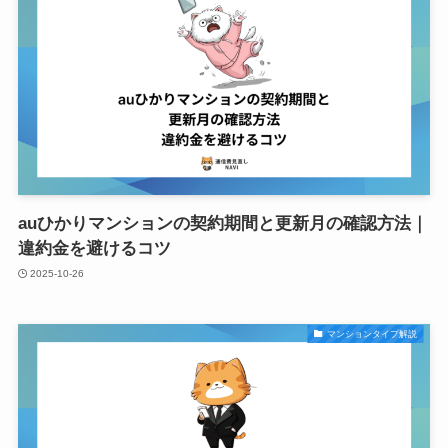
auひかりマンションの契約期間と更新月の確認方法｜
違約金を避けるコツ
2025-10-26
マンションタイプ解説