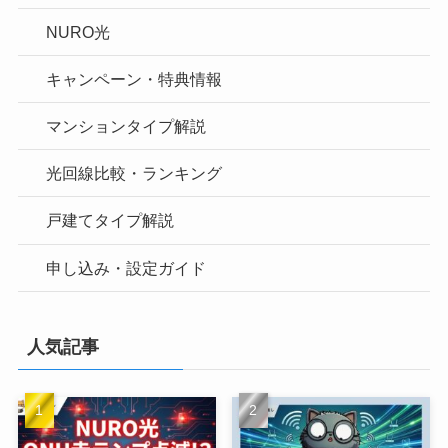
NURO光
キャンペーン・特典情報
マンションタイプ解説
光回線比較・ランキング
戸建てタイプ解説
申し込み・設定ガイド
人気記事