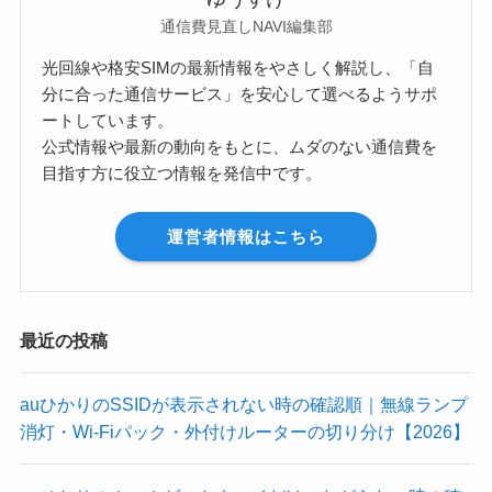
通信費見直しNAVI編集部
光回線や格安SIMの最新情報をやさしく解説し、「自
分に合った通信サービス」を安心して選べるようサポ
ートしています。
公式情報や最新の動向をもとに、ムダのない通信費を
目指す方に役立つ情報を発信中です。
運営者情報はこちら
最近の投稿
auひかりのSSIDが表示されない時の確認順｜無線ランプ
消灯・Wi-Fiパック・外付けルーターの切り分け【2026】