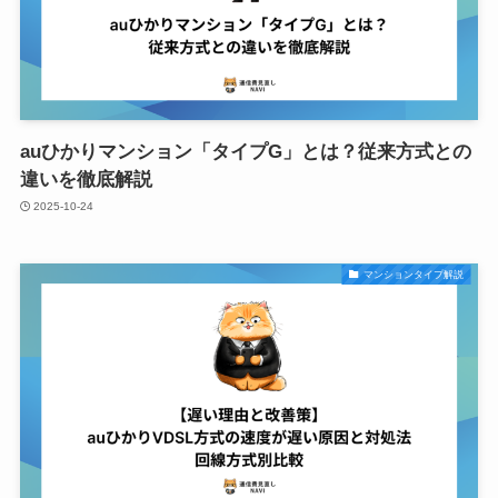
auひかりマンション「タイプG」とは？従来方式との
違いを徹底解説
2025-10-24
マンションタイプ解説