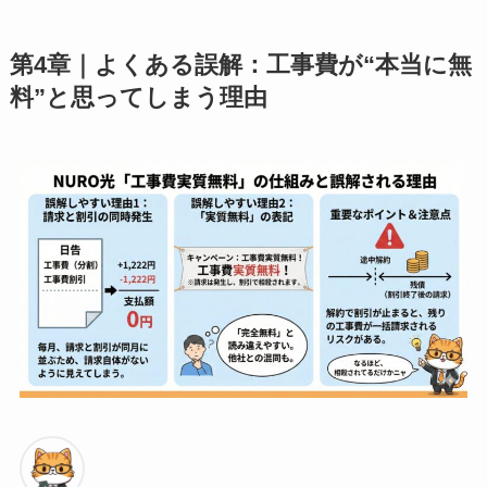
第4章｜よくある誤解：工事費が“本当に無
料”と思ってしまう理由