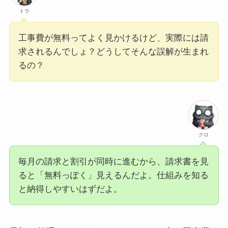
トラ
工事費が無料ってよく見かけるけど、実際には請
求されるんでしょ？どうしてそんな誤解が生まれ
るの？
クロ
毎月の請求と割引が同時に進むから、請求書を見
ると「無料っぽく」見えるんだよ。仕組みを知る
と納得しやすいはずだよ。