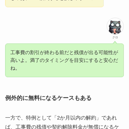
クロ
工事費の割引が終わる前だと残債が出る可能性が
高いよ。満了のタイミングを目安にすると安心だ
ね。
例外的に無料になるケースもある
一方で、特例として「2か月以内の解約」であれ
ば、工事費の残債や契約解除料金が無償になるケ