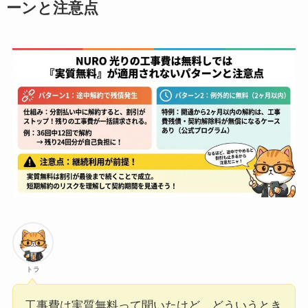
ーンと注意点
トラ
工事費は実質無料って聞いたけど、どういうとき