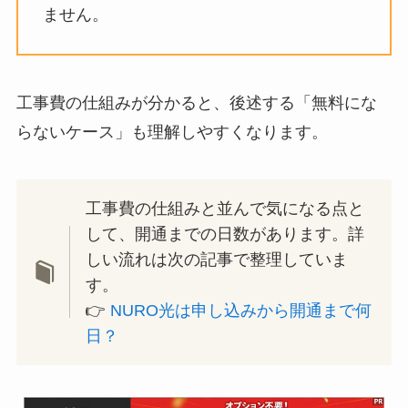
ません。
工事費の仕組みが分かると、後述する「無料にな
らないケース」も理解しやすくなります。
工事費の仕組みと並んで気になる点と
して、開通までの日数があります。詳
しい流れは次の記事で整理していま
す。
👉
NURO光は申し込みから開通まで何
日？