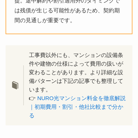
提。途中解約や割引適用外のタイミングで
は残債が生じる可能性があるため、契約期
間の見通しが重要です。
工事費以外にも、マンションの設備条
件や建物の仕様によって費用の扱いが
変わることがあります。より詳細な設
備パターンは下記の記事でも整理して
います。
👉
NURO光マンション料金を徹底解説
｜初期費用・割引・他社比較まで分か
る