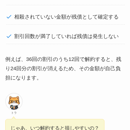
相殺されていない金額が残債として確定する
割引回数が満了していれば残債は発生しない
例えば、36回の割引のうち12回で解約すると、残
り24回分の割引が消えるため、その金額が自己負
担になります。
トラ
じゃあ、いつ解約すると損しやすいの？