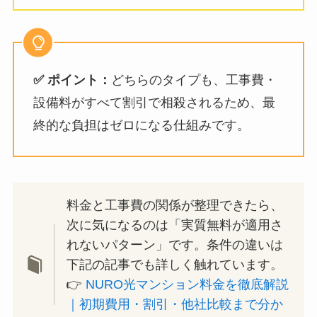
✅ ポイント：
どちらのタイプも、工事費・
設備料がすべて割引で相殺されるため、最
終的な負担はゼロになる仕組みです。
料金と工事費の関係が整理できたら、
次に気になるのは「実質無料が適用さ
れないパターン」です。条件の違いは
下記の記事でも詳しく触れています。
👉
NURO光マンション料金を徹底解説
｜初期費用・割引・他社比較まで分か