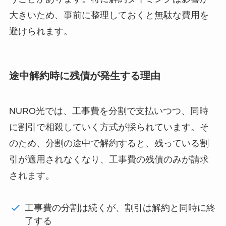
大きいため、事前に整理しておくと無駄な費用を
避けられます。
途中解約時に残債が発生する理由
NURO光では、工事費を分割で支払いつつ、同時
に割引で相殺していく方式が採られています。そ
のため、分割の途中で解約すると、残っている割
引が適用されなくなり、工事費の残債のみが請求
されます。
工事費の分割は続くが、割引は解約と同時に終
了する