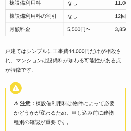
棟設備利用料
なし
11,
棟設備利用料の割引
なし
12回
月額料金
5,500円〜
3,85
戸建てはシンプルに工事費44,000円だけが相殺さ
れ、マンションは設備料が加わる可能性がある点
が特徴です。
⚠ 注意：
棟設備利用料は物件によって必要
かどうかが変わるため、申し込み前に建物
種別の確認が重要です。