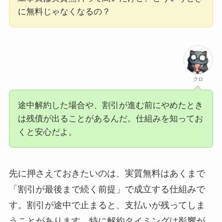
に無料じゃなくなるの？
クロ
途中解約した場合や、割引が進む前にやめたとき
は残債が出ることがあるんだ。仕組みを知ってお
くと安心だよ。
先に押さえておきたいのは、実質無料はあくまで
「割引が最後まで続く前提」で成立する仕組みで
す。割引が途中で止まると、支払いが残ってしま
うことがあります。特に解約タイミングは影響が