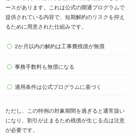
ースがあります。これは公式の開通プログラムで
提供されている内容で、短期解約のリスクを抑え
るために用意された仕組みです。
2か月以内の解約は工事費残債が無償
事務手数料も無償になる
適用条件は公式プログラムに基づく
ただし、この特例の対象期間を過ぎると通常扱い
になり、割引が止まるため残債が生じる点は注意
が必要です。