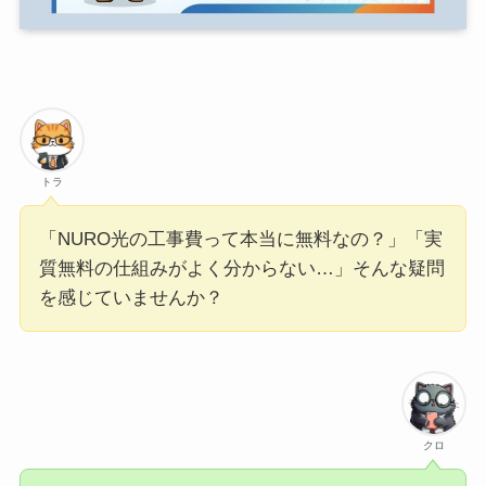
トラ
「NURO光の工事費って本当に無料なの？」「実
質無料の仕組みがよく分からない…」そんな疑問
を感じていませんか？
クロ