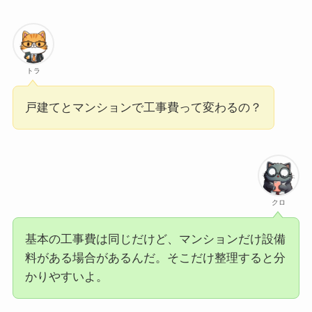
トラ
戸建てとマンションで工事費って変わるの？
クロ
基本の工事費は同じだけど、マンションだけ設備
料がある場合があるんだ。そこだけ整理すると分
かりやすいよ。