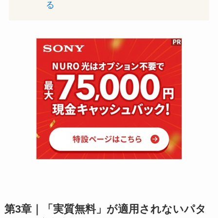
る
第3章｜「実質無料」が適用されないパタ