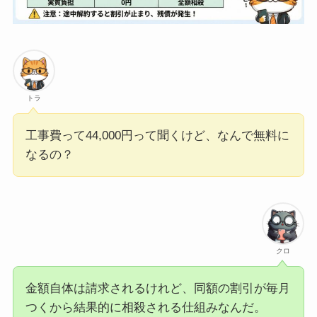
トラ
工事費って44,000円って聞くけど、なんで無料に
なるの？
クロ
金額自体は請求されるけれど、同額の割引が毎月
つくから結果的に相殺される仕組みなんだ。