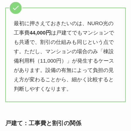
最初に押さえておきたいのは、NURO光の
工事費
44,000円
は戸建てでもマンションで
も共通で、割引の仕組みも同じという点で
す。ただし、マンションの場合のみ「棟設
備利用料（11,000円）」が発生するケース
があります。設備の有無によって負担の見
え方が変わることから、細かく比較すると
判断しやすくなります。
戸建て：工事費と割引の関係