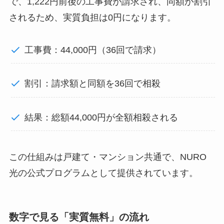
で、1,222円前後の工事費が請求され、同額が割引
されるため、実質負担は0円になります。
工事費：44,000円（36回で請求）
割引：請求額と同額を36回で相殺
結果：総額44,000円が全額相殺される
この仕組みは戸建て・マンション共通で、NURO
光の公式プログラムとして提供されています。
数字で見る「実質無料」の流れ