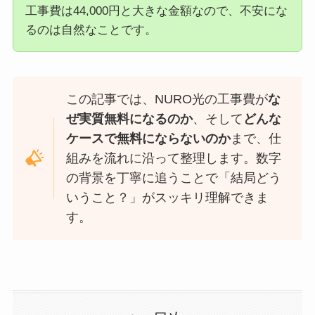
工事費は44,000円と大きな金額なので、不安にな
るのは自然なことです。
この記事では、NURO光の工事費が
な
ぜ実質無料になるのか
、そして
どんな
ケースで無料にならないのか
まで、仕
組みを流れに沿って整理します。数字
の背景を丁寧に追うことで「結局どう
いうこと？」がスッキリ理解できま
す。