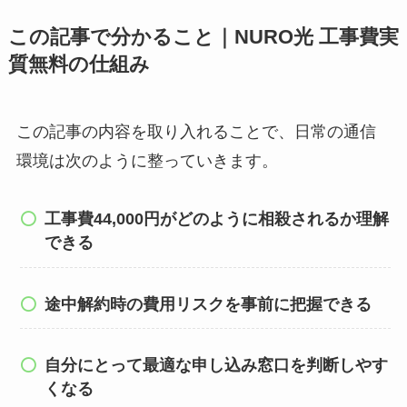
この記事で分かること｜NURO光 工事費実
質無料の仕組み
この記事の内容を取り入れることで、日常の通信
環境は次のように整っていきます。
工事費44,000円がどのように相殺されるか理解
できる
途中解約時の費用リスクを事前に把握できる
自分にとって最適な申し込み窓口を判断しやす
くなる