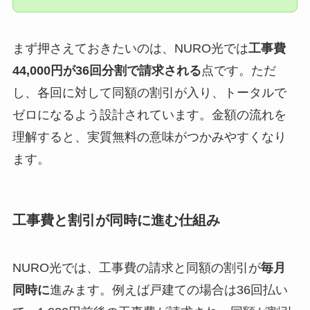
まず押さえておきたいのは、NURO光では
工事費
44,000円が36回分割で請求される
点です。ただ
し、各回に対して同額の割引が入り、トータルで
ゼロになるよう設計されています。金額の流れを
理解すると、実質無料の意味がつかみやすくなり
ます。
工事費と割引が同時に進む仕組み
NURO光では、工事費の請求と同額の割引が
毎月
同時に
進みます。例えば戸建ての場合は36回払い