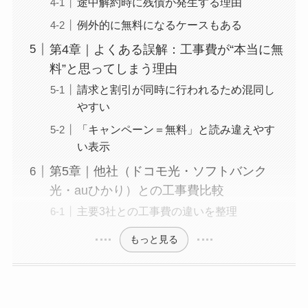
途中解約時に残債が発生する理由
例外的に無料になるケースもある
第4章｜よくある誤解：工事費が“本当に無
料”と思ってしまう理由
請求と割引が同時に行われるため混同し
やすい
「キャンペーン＝無料」と読み違えやす
い表示
第5章｜他社（ドコモ光・ソフトバンク
光・auひかり）との工事費比較
主要3社との工事費の違いを整理
もっと見る