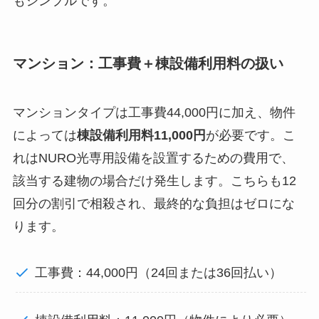
もシンプルです。
マンション：工事費＋棟設備利用料の扱い
マンションタイプは工事費44,000円に加え、物件
によっては
棟設備利用料11,000円
が必要です。こ
れはNURO光専用設備を設置するための費用で、
該当する建物の場合だけ発生します。こちらも12
回分の割引で相殺され、最終的な負担はゼロにな
ります。
工事費：44,000円（24回または36回払い）