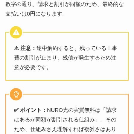
数字の通り、請求と割引が同額のため、最終的な
支払いは0円になります。
⚠ 注意：
途中解約すると、残っている工事
費の割引が止まり、残債が発生するため注
意が必要です。
✅ ポイント：
NURO光の実質無料は「請求
はあるが同額が割引される仕組み」。その
ため、仕組みさえ理解すれば複雑さはあり