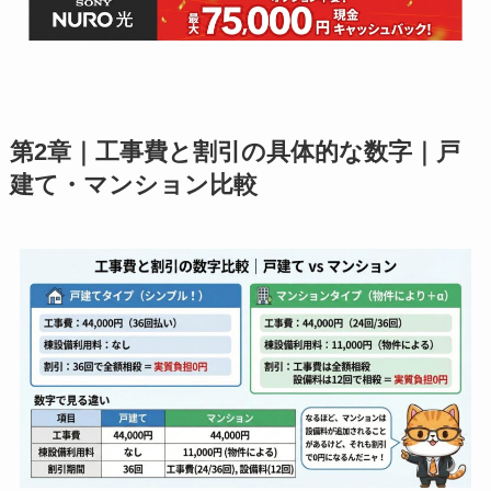
第2章｜工事費と割引の具体的な数字｜戸
建て・マンション比較