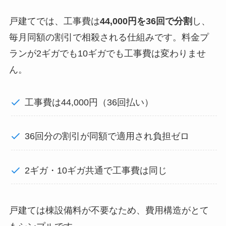
戸建てでは、工事費は
44,000円を36回で分割
し、
毎月同額の割引で相殺される仕組みです。料金プ
ランが2ギガでも10ギガでも工事費は変わりませ
ん。
工事費は44,000円（36回払い）
36回分の割引が同額で適用され負担ゼロ
2ギガ・10ギガ共通で工事費は同じ
戸建ては棟設備料が不要なため、費用構造がとて