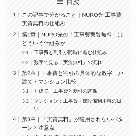
目次
この記事で分かること｜NURO光 工事費
実質無料の仕組み
第1章｜NURO光の「工事費実質無料」は
どういう仕組みか
工事費と割引が同時に進む仕組み
数字で見る「実質無料」の流れ
第2章｜工事費と割引の具体的な数字｜戸
建て・マンション比較
戸建て：工事費と割引の関係
マンション：工事費＋棟設備利用料の扱
い
第3章｜「実質無料」が適用されないパタ
ーンと注意点