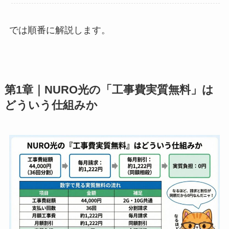
では順番に解説します。
第1章｜NURO光の「工事費実質無料」は
どういう仕組みか