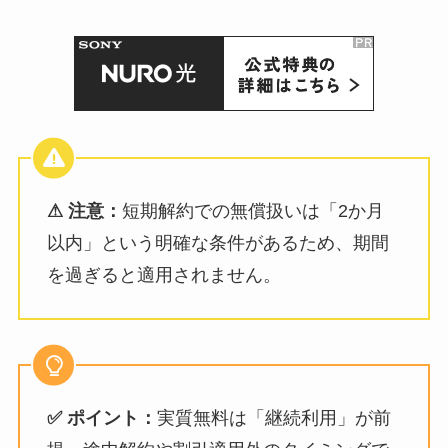
⚠ 注意：
短期解約での無償扱いは「2か月
以内」という明確な条件があるため、期間
を過ぎると適用されません。
✅ ポイント：
実質無料は「継続利用」が前