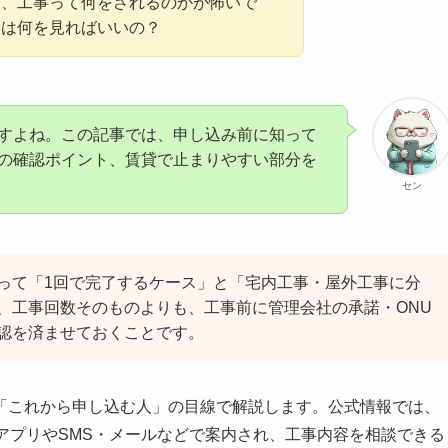
ど、工事って何をされるのかが怖いで
いは何を見ればいいの？
すよね。この記事では、申し込み前に知って
の確認ポイント、賃貸で止まりやすい部分を
セン
よって「1回で完了するケース」と「宅内工事・屋外工事に分
、工事回数そのものよりも、工事前に管理会社の承諾・ONU
認を済ませておくことです。
を「これから申し込む人」の目線で解説します。公式情報では、
アプリやSMS・メールなどで案内され、工事内容を相談できる