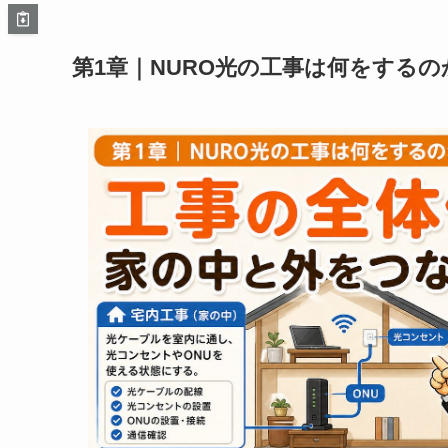
第1章｜NURO光の工事は何をするの