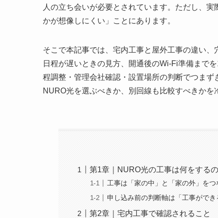
人の立ち会いが必要とされています。ただし、実
かが想像しにくい」ことにあります。
そこで本記事では、宅内工事と屋外工事の違い、
日程が遅いときの見方、開通後のWi-Fi準備まで
程調整・管理会社確認・設置場所の判断でつまず
NURO光を選ぶべきか、別回線も比較すべきかを
第1章｜NURO光の工事は何をする
工事は「家の中」と「家の外」をつ
申し込み前の判断軸は「工事ができ
第2章｜宅内工事で確認されること