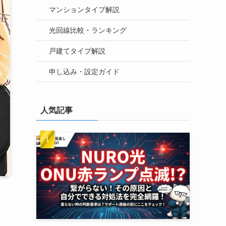
マンションタイプ解説
光回線比較・ランキング
戸建てタイプ解説
申し込み・設定ガイド
人気記事