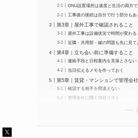
ONU設置場所は速度と生活の両方
工事後の接続は自分で行う部分もあ
第3章｜屋外工事で確認されること
屋外工事は設備状況で時間が変わる
近隣・共用部・鍵の問題も先に見て
第4章｜立ち会い前に準備すること
連絡手段と日程案内を見落とさない
当日伝えるメモを作っておく
第5章｜賃貸・マンションで管理会
確認する相手を間違えない
管理会社に聞く項目リスト