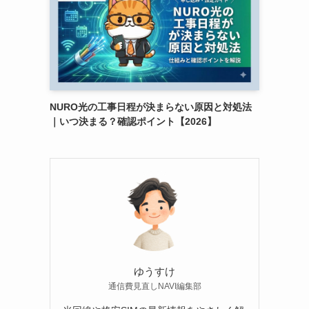
NURO光の工事日程が決まらない原因と対処法
｜いつ決まる？確認ポイント【2026】
ゆうすけ
通信費見直しNAVI編集部