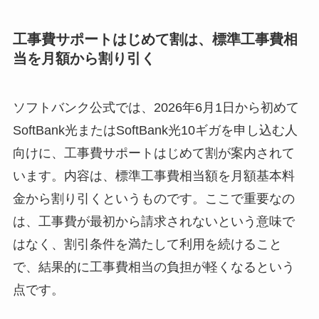
工事費サポートはじめて割は、標準工事費相
当を月額から割り引く
ソフトバンク公式では、2026年6月1日から初めて
SoftBank光またはSoftBank光10ギガを申し込む人
向けに、工事費サポートはじめて割が案内されて
います。内容は、標準工事費相当額を月額基本料
金から割り引くというものです。ここで重要なの
は、工事費が最初から請求されないという意味で
はなく、割引条件を満たして利用を続けること
で、結果的に工事費相当の負担が軽くなるという
点です。