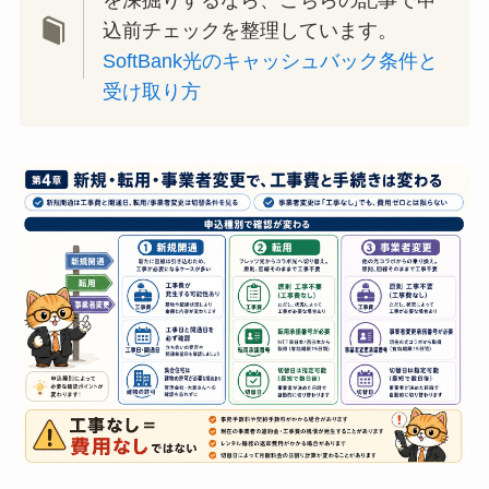
込前チェックを整理しています。
SoftBank光のキャッシュバック条件と
受け取り方