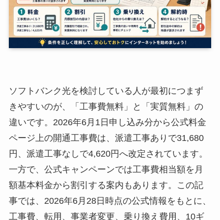
ソフトバンク光を検討している人が最初につまず
きやすいのが、「工事費無料」と「実質無料」の
違いです。2026年6月1日申し込み分から公式料金
ページ上の開通工事費は、派遣工事ありで31,680
円、派遣工事なしで4,620円へ改定されています。
一方で、公式キャンペーンでは工事費相当額を月
額基本料金から割引する案内もあります。この記
事では、2026年6月28日時点の公式情報をもとに、
工事費、転用、事業者変更、乗り換え費用、10ギ