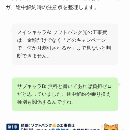
ガ、途中解約時の注意点を整理します。
メインキャラA: ソフトバンク光の工事費
は、金額だけでなく「どのキャンペーン
で、何か月割引されるか」まで見ないと判
断できません。
サブキャラB: 無料と書いてあれば負担ゼロ
だと思っていました。途中解約や乗り換え
種別も関係するんですね。