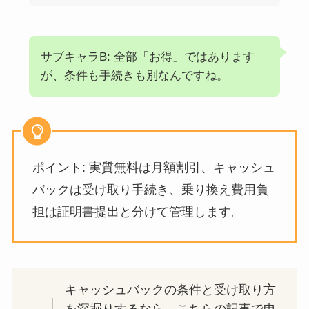
サブキャラB: 全部「お得」ではあります
が、条件も手続きも別なんですね。
ポイント: 実質無料は月額割引、キャッシュ
バックは受け取り手続き、乗り換え費用負
担は証明書提出と分けて管理します。
キャッシュバックの条件と受け取り方
を深掘りするなら、こちらの記事で申