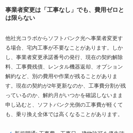
事業者変更は「工事なし」でも、費用ゼロと
は限らない
他社光コラボからソフトバンク光へ事業者変更す
る場合、宅内工事が不要なことがあります。しか
し、事業者変更承諾番号の発行、現在の契約解除
料、工事費残債、レンタル機器返却、オプション
解約など、別の費用や作業が残ることがありま
す。現在の契約が2年更新なのか、工事費分割が残
っているのか、解約月がいつかを確認しないまま
申し込むと、ソフトバンク光側の工事費が軽くて
も、乗り換え全体では高くなることがあります。