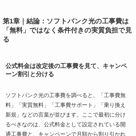
第1章｜結論：ソフトバンク光の工事費は
「無料」ではなく条件付きの実質負担で見
る
公式料金は改定後の工事費を見て、キャンペ
ーン割引と分ける
ソフトバンク光の工事費を調べると、「工事費無
料」「実質無料」「工事費サポート」「乗り換え
新規」などの言葉が並びます。ここで最初に分け
るべきなのは、公式料金として設定されている開
通工事費と、キャンペーンで月額から割り引かれ