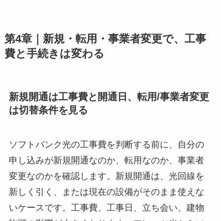
第4章｜新規・転用・事業者変更で、工事
費と手続きは変わる
新規開通は工事費と開通日、転用/事業者変更
は切替条件を見る
ソフトバンク光の工事費を判断する前に、自分の
申し込みが新規開通なのか、転用なのか、事業者
変更なのかを確認します。新規開通は、光回線を
新しく引く、または現在の設備がそのまま使えな
いケースです。工事費、工事日、立ち会い、建物