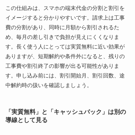
この仕組みは、スマホの端末代金の分割と割引を
イメージすると分かりやすいです。請求上は工事
費の分割があり、同時に月額から割引されるた
め、毎月の差し引きで負担が見えにくくなりま
す。長く使う人にとっては実質無料に近い効果が
ありますが、短期解約や条件外になると、残りの
工事費や割引終了の影響が出る可能性がありま
す。申し込み前には、割引開始月、割引回数、途
中解約時の扱いを確認しましょう。
「実質無料」と「キャッシュバック」は別の
導線として見る