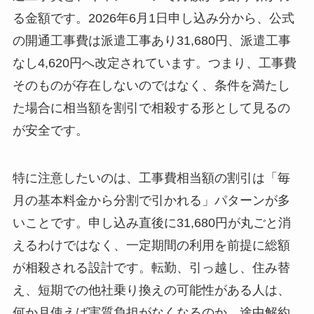
る金額です。2026年6月1日申し込み分から、公式
の開通工事費は派遣工事あり31,680円、派遣工事
なし4,620円へ改定されています。つまり、工事費
そのものが存在しないのではなく、条件を満たし
た場合に相当額を割引で相殺する形として見るの
が安全です。
特に注意したいのは、工事費相当額の割引は「毎
月の基本料金から分割で引かれる」パターンが多
いことです。申し込み直後に31,680円が丸ごと消
えるわけではなく、一定期間の利用を前提に総額
が相殺される設計です。転勤、引っ越し、住み替
え、短期での他社乗り換えの可能性がある人は、
何か月使えば実質負担がなくなるのか、途中解約