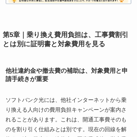
第5章｜乗り換え費用負担は、工事費割引
とは別に証明書と対象費用を見る
他社違約金や撤去費の補助は、対象費用と申
請手続きが重要
ソフトバンク光には、他社インターネットから乗
り換える人向けの費用負担キャンペーンが案内さ
れることがあります。これは、開通工事費そのも
のを割り引く仕組みとは別です。現在の回線を解