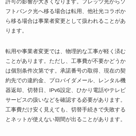
許可の影響が大きくなります。フレッツ光からソ
フトバンク光へ移る場合は転用、他社光コラボか
ら移る場合は事業者変更として扱われることがあ
ります。
転用や事業者変更では、物理的な工事が軽く済む
ことがあります。ただし、工事費が不要かどうか
は個別条件次第です。承諾番号の取得、現在の契
約先での違約金、プロバイダメール、レンタル機
器返却、切替日、IPv6設定、ひかり電話やテレビ
サービスの扱いなどを確認する必要があります。
工事費だけ安く見えても、切替手続きで失敗する
とネットが使えない期間が出ることがあります。