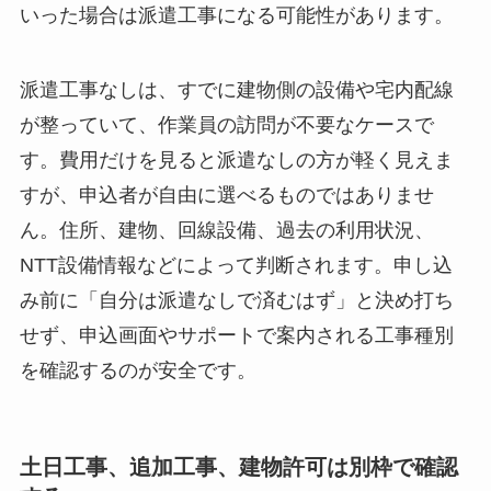
いった場合は派遣工事になる可能性があります。
派遣工事なしは、すでに建物側の設備や宅内配線
が整っていて、作業員の訪問が不要なケースで
す。費用だけを見ると派遣なしの方が軽く見えま
すが、申込者が自由に選べるものではありませ
ん。住所、建物、回線設備、過去の利用状況、
NTT設備情報などによって判断されます。申し込
み前に「自分は派遣なしで済むはず」と決め打ち
せず、申込画面やサポートで案内される工事種別
を確認するのが安全です。
土日工事、追加工事、建物許可は別枠で確認