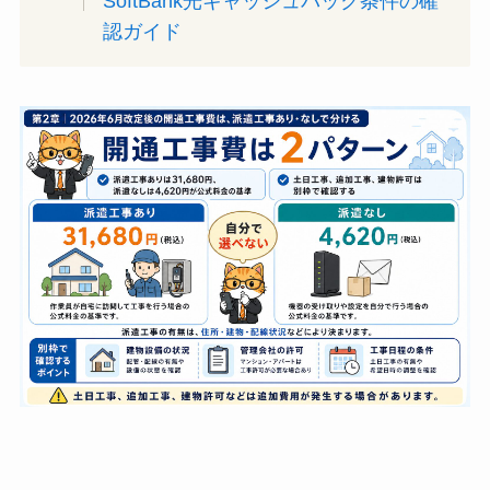
SoftBank光キャッシュバック条件の確
認ガイド