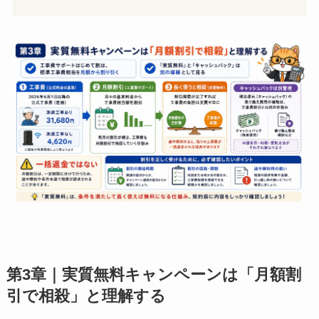
第3章｜実質無料キャンペーンは「月額割
引で相殺」と理解する