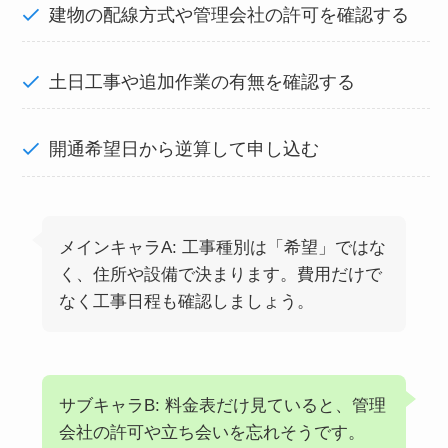
建物の配線方式や管理会社の許可を確認する
土日工事や追加作業の有無を確認する
開通希望日から逆算して申し込む
メインキャラA: 工事種別は「希望」ではな
く、住所や設備で決まります。費用だけで
なく工事日程も確認しましょう。
サブキャラB: 料金表だけ見ていると、管理
会社の許可や立ち会いを忘れそうです。