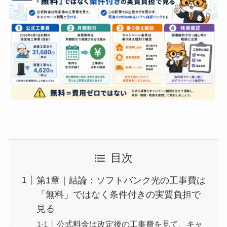
目次
第1章｜結論：ソフトバンク光の工事費は
「無料」ではなく条件付きの実質負担で
見る
公式料金は改定後の工事費を見て、キャ