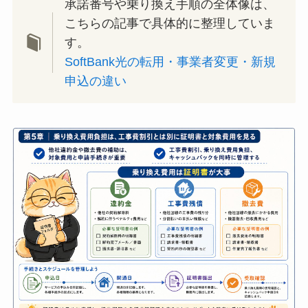
承諾番号や乗り換え手順の全体像は、
こちらの記事で具体的に整理していま
す。
SoftBank光の転用・事業者変更・新規
申込の違い