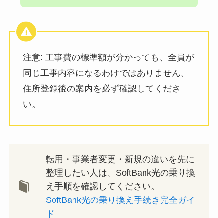
注意: 工事費の標準額が分かっても、全員が
同じ工事内容になるわけではありません。
住所登録後の案内を必ず確認してくださ
い。
転用・事業者変更・新規の違いを先に
整理したい人は、SoftBank光の乗り換
え手順を確認してください。
SoftBank光の乗り換え手続き完全ガイ
ド