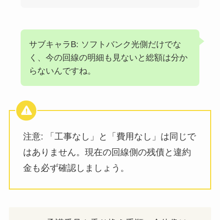
サブキャラB: ソフトバンク光側だけでな
く、今の回線の明細も見ないと総額は分か
らないんですね。
注意: 「工事なし」と「費用なし」は同じで
はありません。現在の回線側の残債と違約
金も必ず確認しましょう。