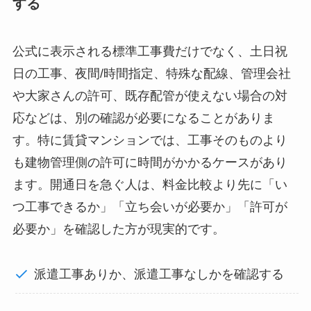
する
公式に表示される標準工事費だけでなく、土日祝
日の工事、夜間/時間指定、特殊な配線、管理会社
や大家さんの許可、既存配管が使えない場合の対
応などは、別の確認が必要になることがありま
す。特に賃貸マンションでは、工事そのものより
も建物管理側の許可に時間がかかるケースがあり
ます。開通日を急ぐ人は、料金比較より先に「い
つ工事できるか」「立ち会いが必要か」「許可が
必要か」を確認した方が現実的です。
派遣工事ありか、派遣工事なしかを確認する