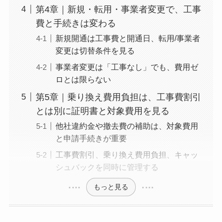
第4章｜新規・転用・事業者変更で、工事
費と手続きは変わる
新規開通は工事費と開通日、転用/事業者
変更は切替条件を見る
事業者変更は「工事なし」でも、費用ゼ
ロとは限らない
第5章｜乗り換え費用負担は、工事費割引
とは別に証明書と対象費用を見る
他社違約金や撤去費の補助は、対象費用
と申請手続きが重要
工事費割引、乗り換え費用負担、キャッ
シュバックを同時に管理する
もっと見る