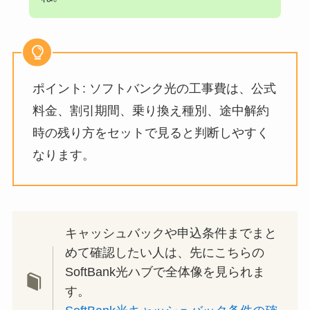
ポイント: ソフトバンク光の工事費は、公式
料金、割引期間、乗り換え種別、途中解約
時の残り方をセットで見ると判断しやすく
なります。
キャッシュバックや申込条件までまと
めて確認したい人は、先にこちらの
SoftBank光ハブで全体像を見られま
す。