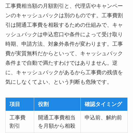
工事費相当額の月額割引と、代理店やキャンペー
ンのキャッシュバックは別のものです。工事費割
引は開通工事費を相殺するための仕組みで、キャ
ッシュバックは申込窓口や条件によって受け取り
時期、申請方法、対象外条件が変わります。工事
費が実質無料だからといって、キャッシュバック
条件まで自動で満たすわけではありません。逆
に、キャッシュバックがあるから工事費の残債を
気にしなくてよい、という判断も危険です。
項目
役割
確認タイミング
工事費
開通工事費相当
申込前、解約前
割引
を月額から相殺