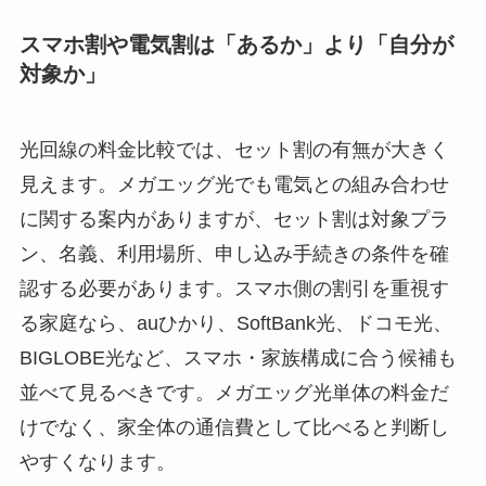
スマホ割や電気割は「あるか」より「自分が
対象か」
光回線の料金比較では、セット割の有無が大きく
見えます。メガエッグ光でも電気との組み合わせ
に関する案内がありますが、セット割は対象プラ
ン、名義、利用場所、申し込み手続きの条件を確
認する必要があります。スマホ側の割引を重視す
る家庭なら、auひかり、SoftBank光、ドコモ光、
BIGLOBE光など、スマホ・家族構成に合う候補も
並べて見るべきです。メガエッグ光単体の料金だ
けでなく、家全体の通信費として比べると判断し
やすくなります。