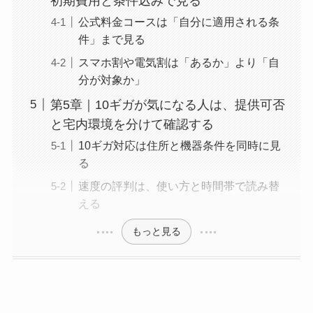
初期費用と条件込みで見る
公式料金コースは「自分に適用される条
件」まで見る
スマホ割や電気割は「あるか」より「自
分が対象か」
第5章｜10ギガが気になる人は、提供可否
と宅内環境を分けて確認する
10ギガ対応は住所と機器条件を同時に見
る
速度の評判は、使い方と時間帯で読み替
える
もっと見る