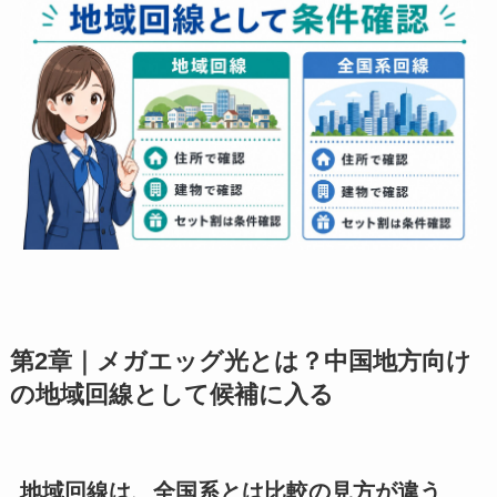
第2章｜メガエッグ光とは？中国地方向け
の地域回線として候補に入る
地域回線は、全国系とは比較の見方が違う