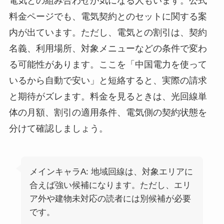
電気との組み合わせが気になる人もいます。公式
料金ページでも、電気契約とのセットに関する案
内が出ています。ただし、電気との割引は、契約
名義、利用場所、対象メニューなどの条件で変わ
る可能性があります。ここを「中国電力を使って
いるから自動で安い」と短絡すると、実際の請求
と期待がズレます。料金を見るときは、光回線単
体の月額、割引の適用条件、電気側の契約状態を
分けて確認しましょう。
メインキャラA: 地域回線は、対象エリアに
合えば強い候補になります。ただし、エリ
ア外や建物未対応の読者には別候補が必要
です。