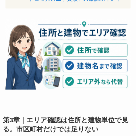
第3章｜エリア確認は住所と建物単位で見
る。市区町村だけでは足りない