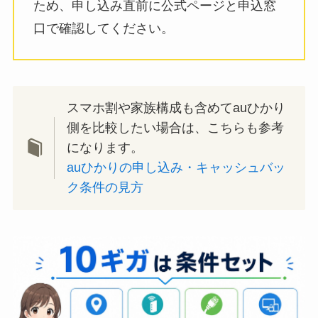
ため、申し込み直前に公式ページと申込窓
口で確認してください。
スマホ割や家族構成も含めてauひかり
側を比較したい場合は、こちらも参考
になります。
auひかりの申し込み・キャッシュバッ
ク条件の見方