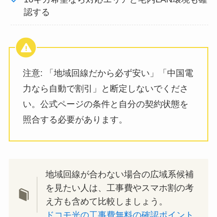
認する
注意: 「地域回線だから必ず安い」「中国電
力なら自動で割引」と断定しないでくださ
い。公式ページの条件と自分の契約状態を
照合する必要があります。
地域回線が合わない場合の広域系候補
を見たい人は、工事費やスマホ割の考
え方も含めて比較しましょう。
ドコモ光の工事費無料の確認ポイント