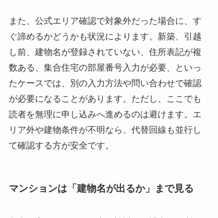
また、公式エリア確認で対象外だった場合に、す
ぐ諦めるかどうかも状況によります。新築、引越
し前、建物名が登録されていない、住所表記が複
数ある、集合住宅の部屋番号入力が必要、といっ
たケースでは、別の入力方法や問い合わせで確認
が必要になることがあります。ただし、ここでも
読者を無理に申し込みへ進めるのは避けます。エ
リア外や建物条件が不明なら、代替回線も並行し
て確認する方が安全です。
マンションは「建物名が出るか」まで見る