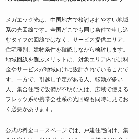
メガエッグ光は、中国地方で検討されやすい地域
系の光回線です。全国どこでも同じ条件で申し込
むタイプの回線ではなく、サービス提供エリア、
住宅種別、建物条件を確認しながら検討します。
地域回線を選ぶメリットは、対象エリア内では料
金やサービスが地域向けに設計されていることで
す。一方で、引越し予定がある人、転勤が多い
人、集合住宅で設備が不明な人は、広域で使える
フレッツ系や携帯会社系の光回線も同時に見てお
く必要があります。
公式の料金コースページでは、戸建住宅向け、集