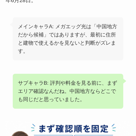
年6月28日。
メインキャラA: メガエッグ光は「中国地方
だから候補」ではありますが、最初に住所
と建物で使えるかを見ないと判断がズレま
す。
サブキャラB: 評判や料金を見る前に、まず
エリア確認なんだね。中国地方ならどこで
も同じだと思っていました。