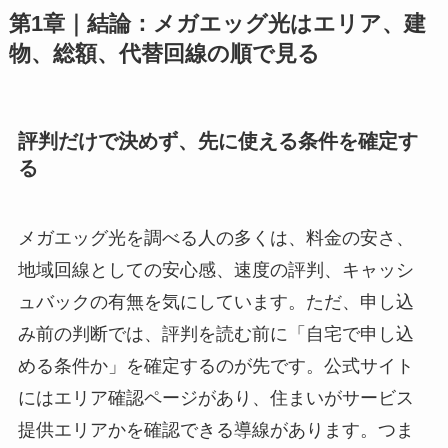
第1章｜結論：メガエッグ光はエリア、建
物、総額、代替回線の順で見る
評判だけで決めず、先に使える条件を確定す
る
メガエッグ光を調べる人の多くは、料金の安さ、
地域回線としての安心感、速度の評判、キャッシ
ュバックの有無を気にしています。ただ、申し込
み前の判断では、評判を読む前に「自宅で申し込
める条件か」を確定するのが先です。公式サイト
にはエリア確認ページがあり、住まいがサービス
提供エリアかを確認できる導線があります。つま