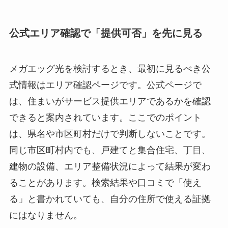
公式エリア確認で「提供可否」を先に見る
メガエッグ光を検討するとき、最初に見るべき公
式情報はエリア確認ページです。公式ページで
は、住まいがサービス提供エリアであるかを確認
できると案内されています。ここでのポイント
は、県名や市区町村だけで判断しないことです。
同じ市区町村内でも、戸建てと集合住宅、丁目、
建物の設備、エリア整備状況によって結果が変わ
ることがあります。検索結果や口コミで「使え
る」と書かれていても、自分の住所で使える証拠
にはなりません。