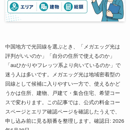
中国地方で光回線を選ぶとき、「メガエッグ光は
評判がいいのか」「自分の住所で使えるのか」
「auひかりやフレッツ系より向いているのか」で
迷う人は多いです。メガエッグ光は地域密着型の
回線として候補に入りやすい一方で、使えるかど
うかは住所、建物、戸建て・集合住宅、希望コー
スで変わります。この記事では、公式の料金コー
スページとエリア確認ページを確認したうえで、
申し込み前に見る順番を整理します。確認日: 2026