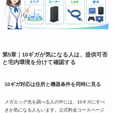
第5章｜10ギガが気になる人は、提供可否
と宅内環境を分けて確認する
10ギガ対応は住所と機器条件を同時に見る
メガエッグ光を調べる人の中には、10ギガにすべ
きか気になる人もいます。公式料金コースページ