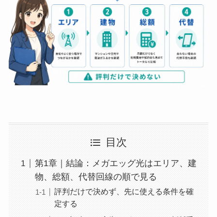
目次
第1章｜結論：メガエッグ光はエリア、建
物、総額、代替回線の順で見る
評判だけで決めず、先に使える条件を確
定する