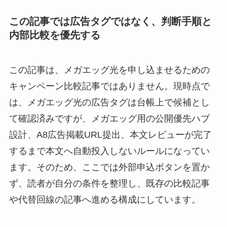
この記事では広告タグではなく、判断手順と
内部比較を優先する
この記事は、メガエッグ光を申し込ませるための
キャンペーン比較記事ではありません。現時点で
は、メガエッグ光の広告タグは台帳上で候補とし
て確認済みですが、メガエッグ用の公開優先ハブ
設計、A8広告掲載URL提出、本文レビューが完了
するまで本文へ自動投入しないルールになってい
ます。そのため、ここでは外部申込ボタンを置か
ず、読者が自分の条件を整理し、既存の比較記事
や代替回線の記事へ進める構成にしています。