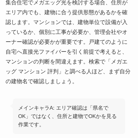
集合住宅でメガエッグ光を検討する場合、住所が
エリア内でも、建物に合う提供形態があるかを確
認します。マンションでは、建物単位で設備が入
っているか、個別に工事が必要か、管理会社やオ
ーナー確認が必要かが重要です。戸建てのように
自宅へ直接光ファイバーを引く前提で考えると、
マンションの判断を間違えます。検索で「メガエ
ッグ マンション 評判」と調べる人ほど、まず自分
の建物名で確認しましょう。
メインキャラA: エリア確認は「県名で
OK」ではなく、住所と建物でOKかを見る
作業です。