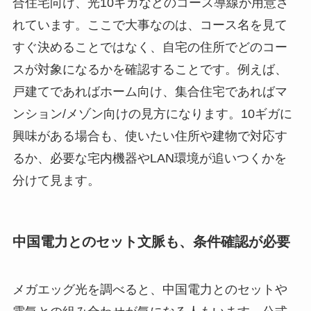
合住宅向け、光10ギガなどのコース導線が用意さ
れています。ここで大事なのは、コース名を見て
すぐ決めることではなく、自宅の住所でどのコー
スが対象になるかを確認することです。例えば、
戸建てであればホーム向け、集合住宅であればマ
ンション/メゾン向けの見方になります。10ギガに
興味がある場合も、使いたい住所や建物で対応す
るか、必要な宅内機器やLAN環境が追いつくかを
分けて見ます。
中国電力とのセット文脈も、条件確認が必要
メガエッグ光を調べると、中国電力とのセットや