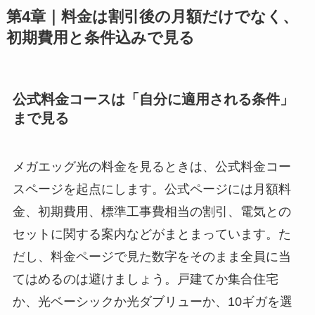
第4章｜料金は割引後の月額だけでなく、
初期費用と条件込みで見る
公式料金コースは「自分に適用される条件」
まで見る
メガエッグ光の料金を見るときは、公式料金コー
スページを起点にします。公式ページには月額料
金、初期費用、標準工事費相当の割引、電気との
セットに関する案内などがまとまっています。た
だし、料金ページで見た数字をそのまま全員に当
てはめるのは避けましょう。戸建てか集合住宅
か、光ベーシックか光ダブリューか、10ギガを選