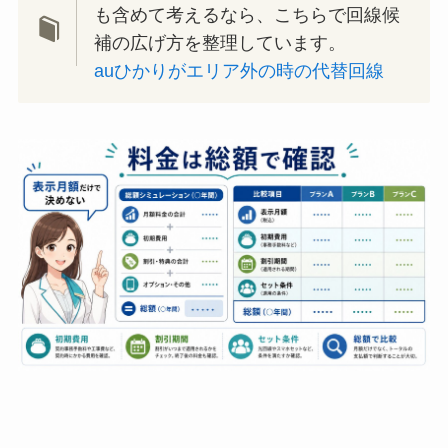
も含めて考えるなら、こちらで回線候
補の広げ方を整理しています。
auひかりがエリア外の時の代替回線