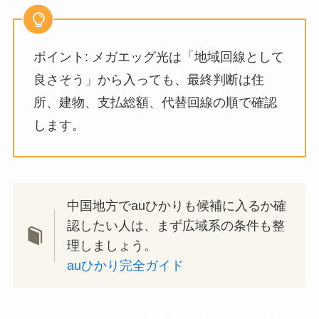
ポイント: メガエッグ光は「地域回線として
良さそう」から入っても、最終判断は住
所、建物、支払総額、代替回線の順で確認
します。
中国地方でauひかりも候補に入るか確
認したい人は、まず広域系の条件も整
理しましょう。
auひかり完全ガイド