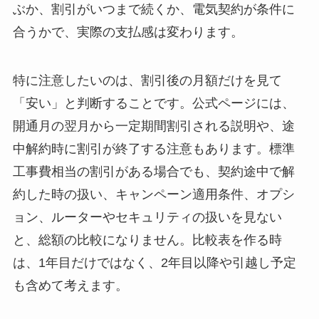
ぶか、割引がいつまで続くか、電気契約が条件に
合うかで、実際の支払感は変わります。
特に注意したいのは、割引後の月額だけを見て
「安い」と判断することです。公式ページには、
開通月の翌月から一定期間割引される説明や、途
中解約時に割引が終了する注意もあります。標準
工事費相当の割引がある場合でも、契約途中で解
約した時の扱い、キャンペーン適用条件、オプシ
ョン、ルーターやセキュリティの扱いを見ない
と、総額の比較になりません。比較表を作る時
は、1年目だけではなく、2年目以降や引越し予定
も含めて考えます。