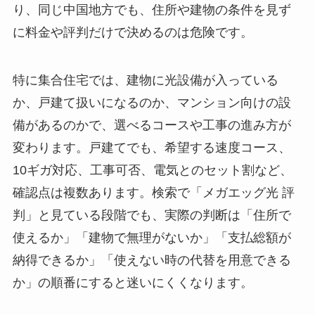
り、同じ中国地方でも、住所や建物の条件を見ず
に料金や評判だけで決めるのは危険です。
特に集合住宅では、建物に光設備が入っている
か、戸建て扱いになるのか、マンション向けの設
備があるのかで、選べるコースや工事の進み方が
変わります。戸建てでも、希望する速度コース、
10ギガ対応、工事可否、電気とのセット割など、
確認点は複数あります。検索で「メガエッグ光 評
判」と見ている段階でも、実際の判断は「住所で
使えるか」「建物で無理がないか」「支払総額が
納得できるか」「使えない時の代替を用意できる
か」の順番にすると迷いにくくなります。